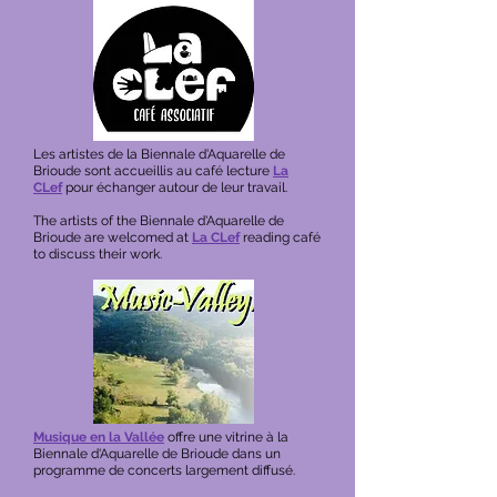
Les artistes de la Biennale d'Aquarelle de
Brioude sont accueillis au café lecture
La
CLef
pour échanger autour de leur travail.
The artists of the Biennale d'Aquarelle de
Brioude are welcomed at
La CLef
reading café
to discuss their work.
Musique en la Vallée
offre une vitrine à la
Biennale d'Aquarelle de Brioude dans un
programme de concerts largement diffusé.