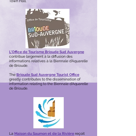
Town Hall.
L'Office de Tourisme Brioude Sud Auvergne
contribue largement à la diffusion des
informations relatives à la Biennale d'Aquarelle
de Brioude.
The
Brioude Sud Auvergne Tourist Office
greatly contributes to the dissemination of
information relating to the
Biennale d'Aquarelle
de Brioude
.
La
Maison du Saumon et de la Rivière
reçoit