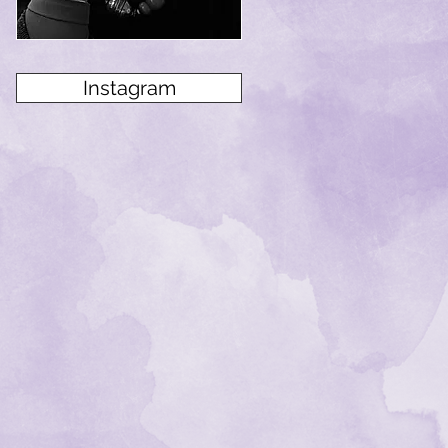
Instagram